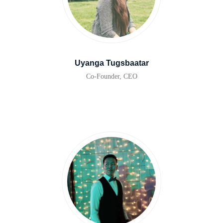
Uyanga Tugsbaatar
Co-Founder, CEO