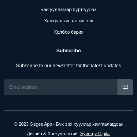
Байгууллагаар бүртгүүлэх
Хамтрах хүсэлт илгээх
Холбоо барих
Subscribe
Subscribe to our newsletter for the latest updates
© 2023 Gegee App - Бүх эрх хуулиар хамгаалагдсан
Дизайн & Хөгжүүлэлтийг
Synergy Digital